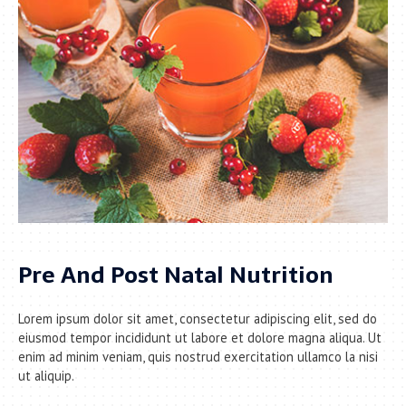
Pre And Post Natal Nutrition
Lorem ipsum dolor sit amet, consectetur adipiscing elit, sed do
eiusmod tempor incididunt ut labore et dolore magna aliqua. Ut
enim ad minim veniam, quis nostrud exercitation ullamco la nisi
ut aliquip.