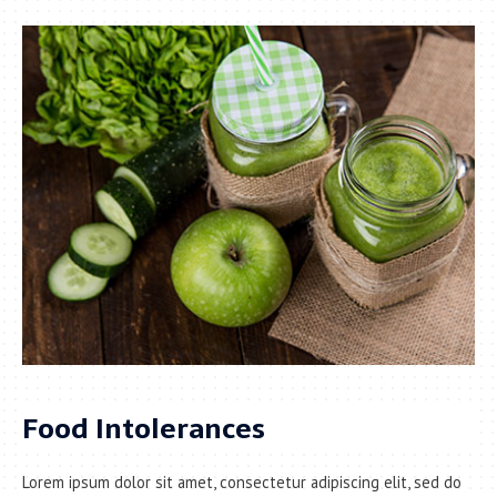
Food Intolerances
Lorem ipsum dolor sit amet, consectetur adipiscing elit, sed do