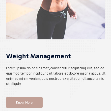
Weight Management
Lorem ipsum dolor sit amet, consectetur adipiscing elit, sed do
eiusmod tempor incididunt ut labore et dolore magna aliqua. Ut
enim ad minim veniam, quis nostrud exercitation ullamco la nisi
ut aliquip.
Know More