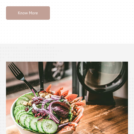
Know More