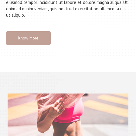
eiusmod tempor incididunt ut labore et dolore magna aliqua. Ut
enim ad minim veniam, quis nostrud exercitation ullamco la nisi
ut aliquip.
Know More